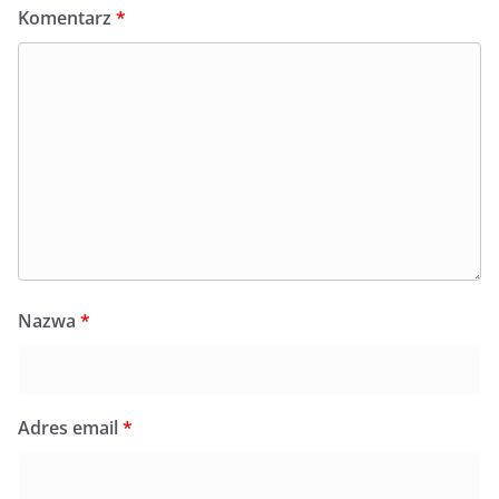
Komentarz
*
Nazwa
*
Adres email
*