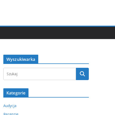
Wyszukiwarka
Kategorie
Audycja
Recenzje