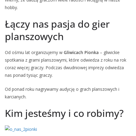
hobby.
Łączy nas pasja do gier
planszowych
Od ośmiu lat organizujemy w
Gliwicach Pionka
– gliwickie
spotkania z grami planszowymi, które odwiedza z roku na rok
coraz więcej graczy. Podczas dwudniowej imprezy odwiedza
nas ponad tysiąc graczy.
Od ponad roku nagrywamy audycję o grach planszowych i
karcianych.
Kim jesteśmy i co robimy?