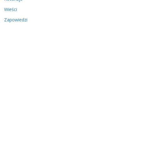
Wieści
Zapowiedzi