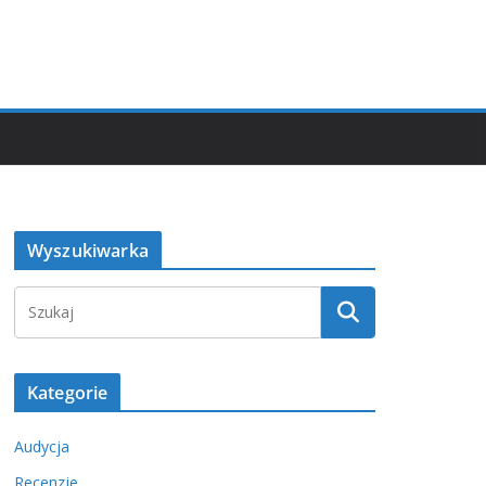
Wyszukiwarka
Kategorie
Audycja
Recenzje