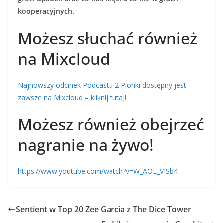
kooperacyjnych.
Możesz słuchać również
na Mixcloud
Najnowszy odcinek Podcastu 2 Pionki dostępny jest
zawsze na Mixcloud – kliknij tutaj!
Możesz również obejrzeć
nagranie na żywo!
https://www.youtube.com/watch?v=W_AOL_VISb4
Sentient w Top 20 Zee Garcia z The Dice Tower