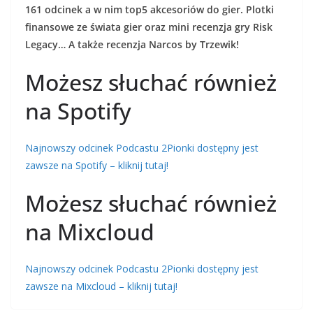
161 odcinek a w nim top5 akcesoriów do gier. Plotki
finansowe ze świata gier oraz mini recenzja gry Risk
Legacy… A także recenzja Narcos by Trzewik!
Możesz słuchać również
na Spotify
Najnowszy odcinek Podcastu 2Pionki dostępny jest
zawsze na Spotify – kliknij tutaj!
Możesz słuchać również
na Mixcloud
Najnowszy odcinek Podcastu 2Pionki dostępny jest
zawsze na Mixcloud – kliknij tutaj!