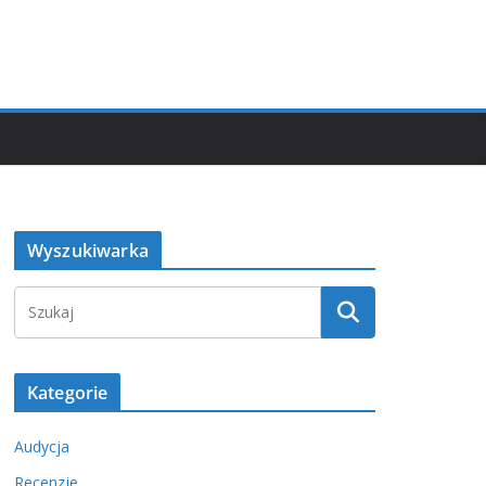
Wyszukiwarka
Kategorie
Audycja
Recenzje