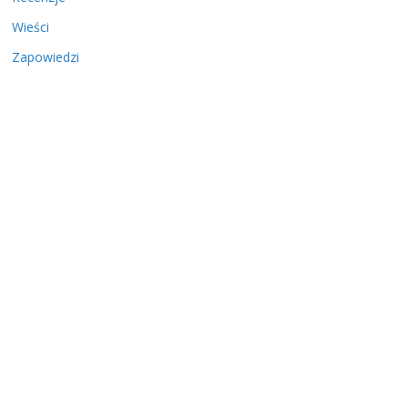
Wieści
Zapowiedzi