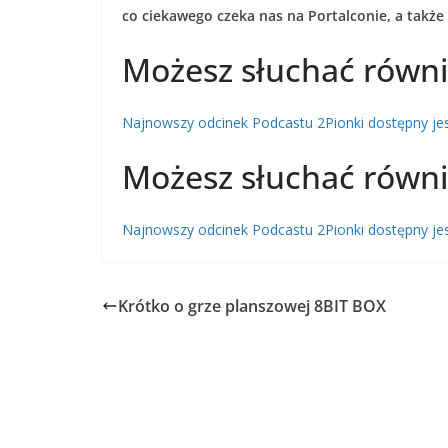
co ciekawego czeka nas na Portalconie, a także
Możesz słuchać równi
Najnowszy odcinek Podcastu 2Pionki dostępny jest 
Możesz słuchać równi
Najnowszy odcinek Podcastu 2Pionki dostępny jest 
Krótko o grze planszowej 8BIT BOX