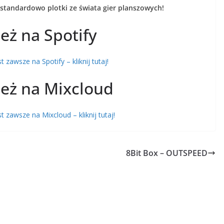
 standardowo plotki ze świata gier planszowych!
eż na Spotify
zawsze na Spotify – kliknij tutaj!
eż na Mixcloud
zawsze na Mixcloud – kliknij tutaj!
8Bit Box – OUTSPEED