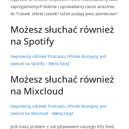
zaprzyjaźnionych klubów i opowiadamy nasze wrażenia.
Ile Trzewik zebrał ciastek? Gdzie podają piwo piernikowe?
Możesz słuchać również
na Spotify
Najnowszy odcinek Podcastu 2Pionki dostępny jest
zawsze na Spotify – kliknij tutaj!
Możesz słuchać również
na Mixcloud
Najnowszy odcinek Podcastu 2Pionki dostępny jest
zawsze na Mixcloud – kliknij tutaj!
Jeśli masz problem z odczytywaniem naszego RSS feed,