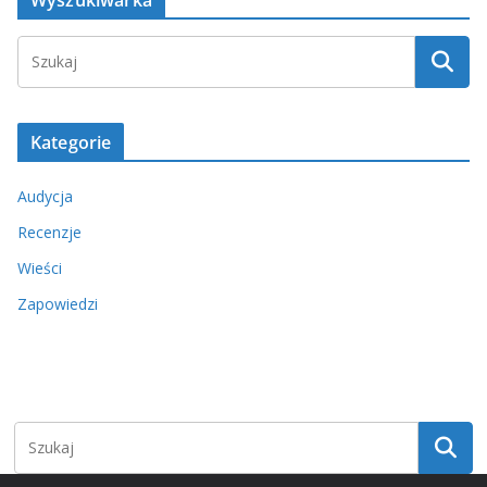
Wyszukiwarka
Kategorie
Audycja
Recenzje
Wieści
Zapowiedzi