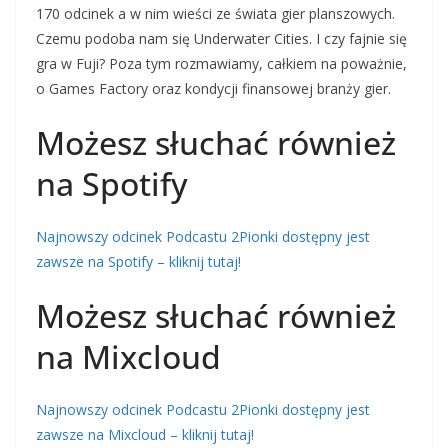
170 odcinek a w nim wieści ze świata gier planszowych.
Czemu podoba nam się Underwater Cities. I czy fajnie się
gra w Fuji? Poza tym rozmawiamy, całkiem na poważnie,
o Games Factory oraz kondycji finansowej branży gier.
Możesz słuchać również
na Spotify
Najnowszy odcinek Podcastu 2Pionki dostępny jest
zawsze na Spotify – kliknij tutaj!
Możesz słuchać również
na Mixcloud
Najnowszy odcinek Podcastu 2Pionki dostępny jest
zawsze na Mixcloud – kliknij tutaj!