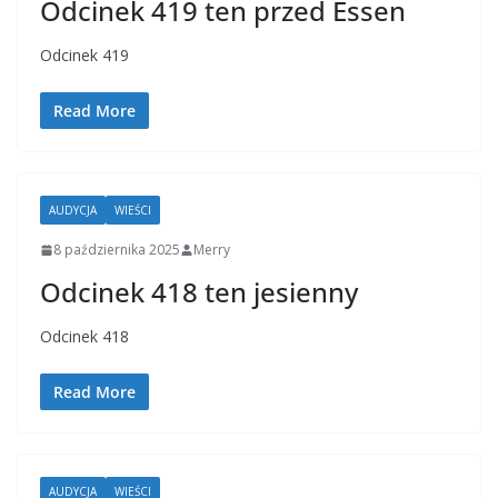
Odcinek 419 ten przed Essen
Odcinek 419
Read More
AUDYCJA
WIEŚCI
8 października 2025
Merry
Odcinek 418 ten jesienny
Odcinek 418
Read More
AUDYCJA
WIEŚCI