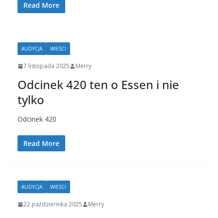
Read More
AUDYCJA
WIEŚCI
7 listopada 2025
Merry
Odcinek 420 ten o Essen i nie
tylko
Odcinek 420
Read More
AUDYCJA
WIEŚCI
22 października 2025
Merry