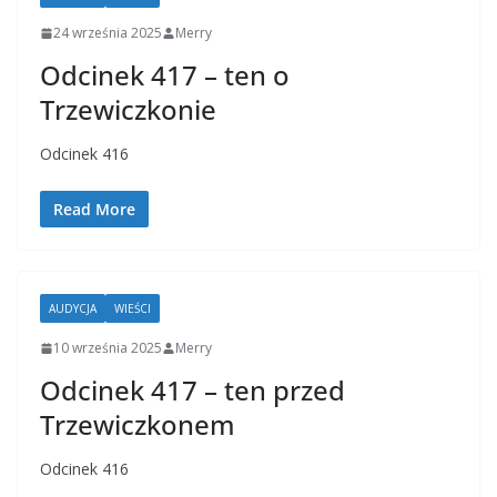
24 września 2025
Merry
Odcinek 417 – ten o
Trzewiczkonie
Odcinek 416
Read More
AUDYCJA
WIEŚCI
10 września 2025
Merry
Odcinek 417 – ten przed
Trzewiczkonem
Odcinek 416