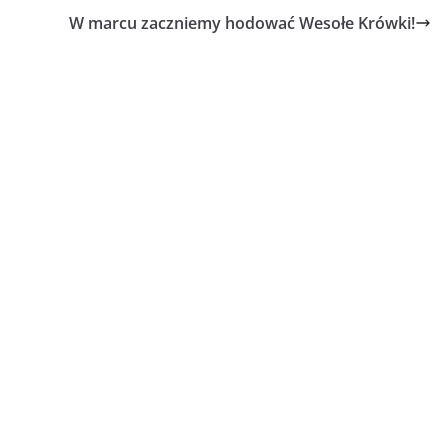
W marcu zaczniemy hodować Wesołe Krówki!