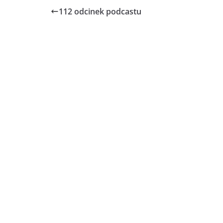
112 odcinek podcastu