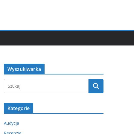
Wyszukiwarka
Kategorie
Audycja
Recenzje