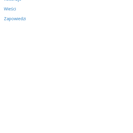
Wieści
Zapowiedzi