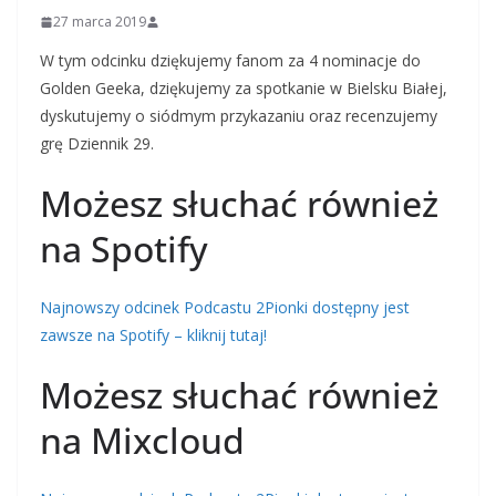
27 marca 2019
W tym odcinku dziękujemy fanom za 4 nominacje do
Golden Geeka, dziękujemy za spotkanie w Bielsku Białej,
dyskutujemy o siódmym przykazaniu oraz recenzujemy
grę Dziennik 29.
Możesz słuchać również
na Spotify
Najnowszy odcinek Podcastu 2Pionki dostępny jest
zawsze na Spotify – kliknij tutaj!
Możesz słuchać również
na Mixcloud