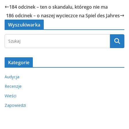
184 odcinek – ten o skandalu, którego nie ma
186 odcinek – o naszej wycieczce na Spiel des Jahres
Wyszukiwarka
Kategorie
Audycja
Recenzje
Wieści
Zapowiedzi