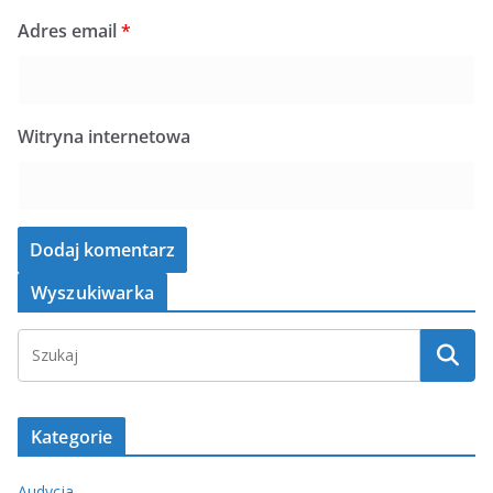
Adres email
*
Witryna internetowa
Wyszukiwarka
Kategorie
Audycja