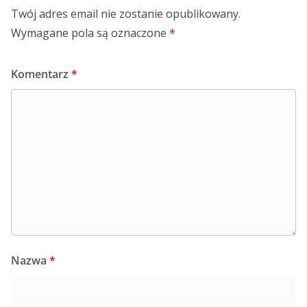
Twój adres email nie zostanie opublikowany.
Wymagane pola są oznaczone
*
Komentarz
*
Nazwa
*