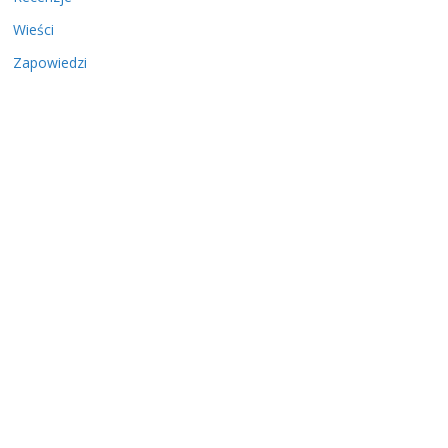
Wieści
Zapowiedzi