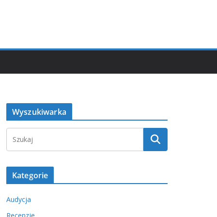
Wyszukiwarka
Kategorie
Audycja
Recenzje