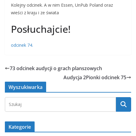
Kolejny odcinek. A w nim Essen, UnPub Poland oraz
wieści z kraju i ze świata
Posłuchajcie!
odcinek 74.
73 odcinek audycji o grach planszowych
Audycja 2Pionki odcinek 75
Wyszukiwarka
Kategorie