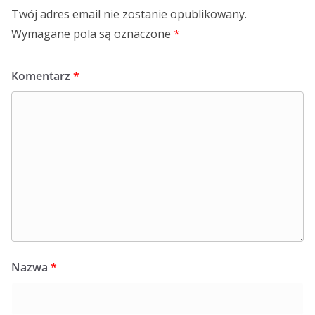
Twój adres email nie zostanie opublikowany.
Wymagane pola są oznaczone
*
Komentarz
*
Nazwa
*