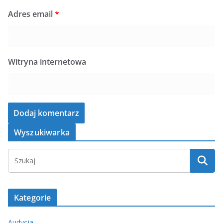
Adres email
*
Witryna internetowa
Wyszukiwarka
Kategorie
Audycja