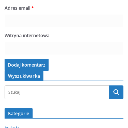
Adres email
*
Witryna internetowa
Wyszukiwarka
Kategorie
Audycja