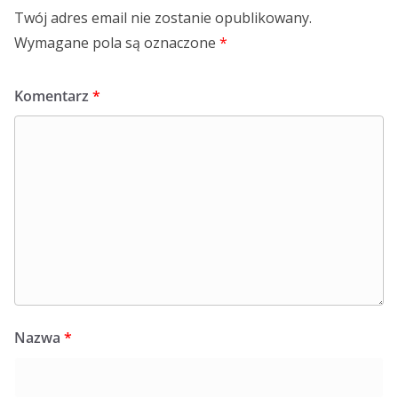
Twój adres email nie zostanie opublikowany.
Wymagane pola są oznaczone
*
Komentarz
*
Nazwa
*