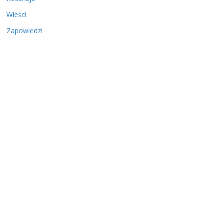
Wieści
Zapowiedzi