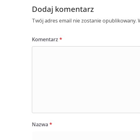
Dodaj komentarz
Twój adres email nie zostanie opublikowany.
Komentarz
*
Nazwa
*