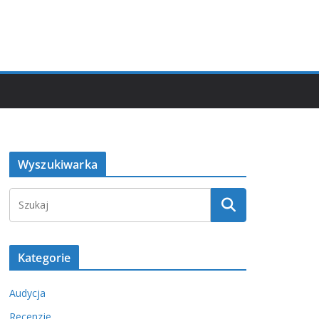
Wyszukiwarka
Kategorie
Audycja
Recenzje