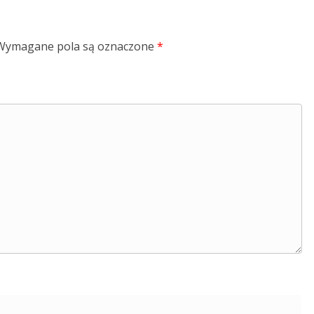
Wymagane pola są oznaczone
*