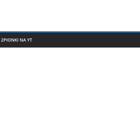
2PIONKI NA YT