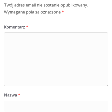
Twój adres email nie zostanie opublikowany.
Wymagane pola są oznaczone
*
Komentarz
*
Nazwa
*