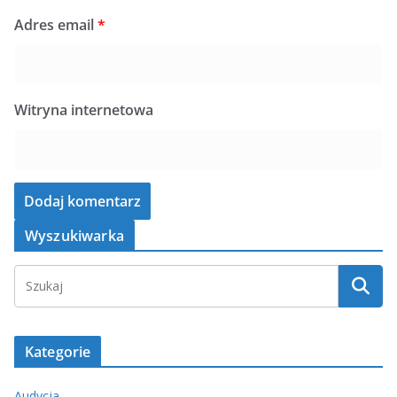
Adres email
*
Witryna internetowa
Wyszukiwarka
Kategorie
Audycja