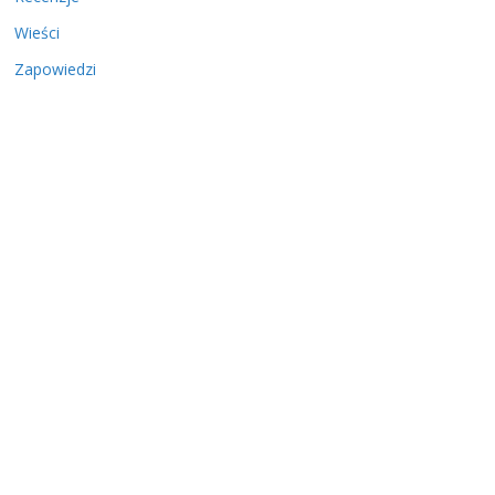
Wieści
Zapowiedzi