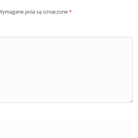
Wymagane pola są oznaczone
*