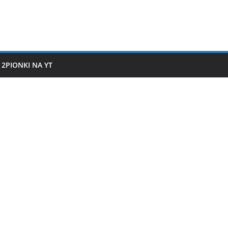
2PIONKI NA YT