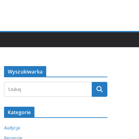
Wyszukiwarka
Kategorie
Audycja
Recenzje