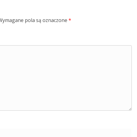
Wymagane pola są oznaczone
*