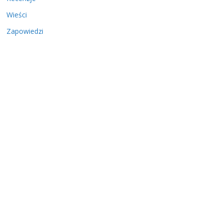
Wieści
Zapowiedzi