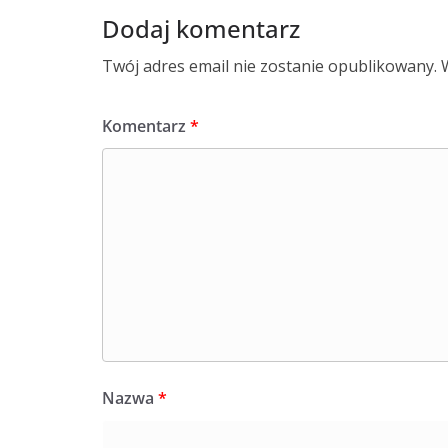
Dodaj komentarz
Twój adres email nie zostanie opublikowany.
Komentarz
*
Nazwa
*