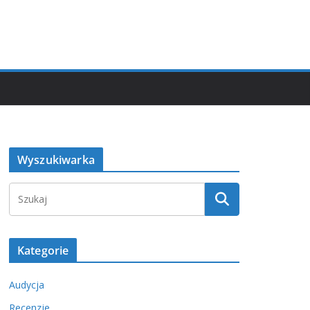
Wyszukiwarka
Kategorie
Audycja
Recenzje