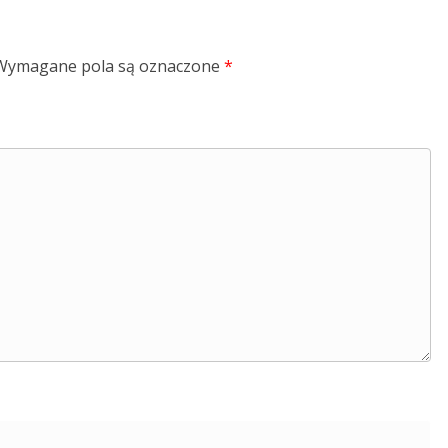
Wymagane pola są oznaczone
*