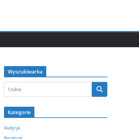
Wyszukiwarka
Kategorie
Audycja
Recenzje