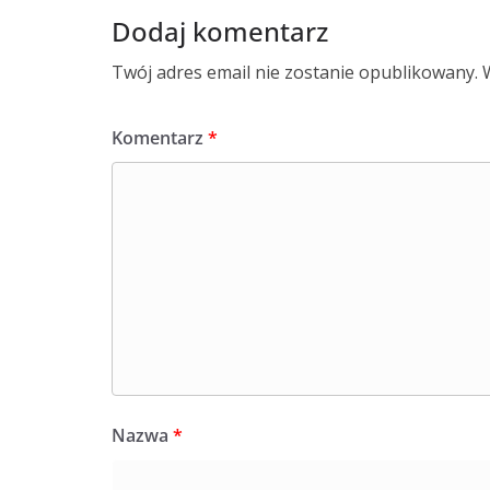
Dodaj komentarz
Twój adres email nie zostanie opublikowany.
Komentarz
*
Nazwa
*