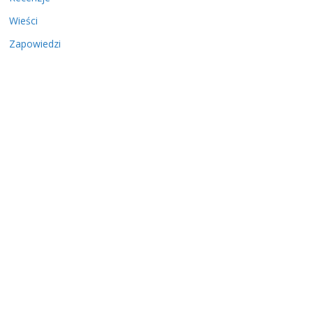
Wieści
Zapowiedzi