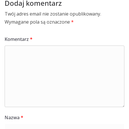
Dodaj komentarz
Twój adres email nie zostanie opublikowany.
Wymagane pola są oznaczone
*
Komentarz
*
Nazwa
*