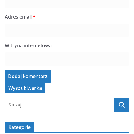
Adres email
*
Witryna internetowa
Wyszukiwarka
Kategorie