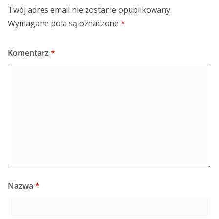
Twój adres email nie zostanie opublikowany.
Wymagane pola są oznaczone
*
Komentarz
*
Nazwa
*