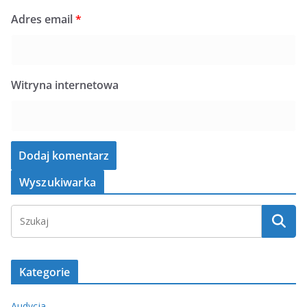
Adres email
*
Witryna internetowa
Wyszukiwarka
Kategorie
Audycja