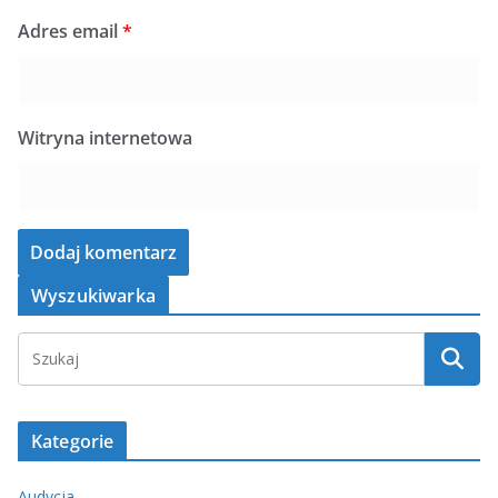
Adres email
*
Witryna internetowa
Wyszukiwarka
Kategorie
Audycja