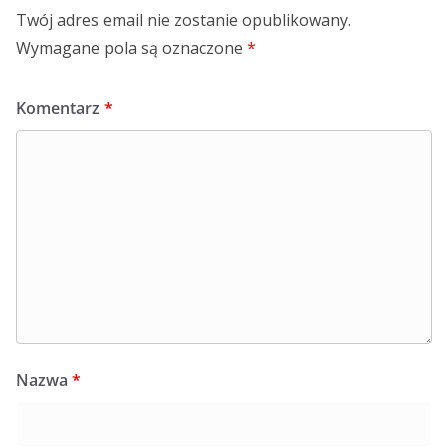
Twój adres email nie zostanie opublikowany.
Wymagane pola są oznaczone
*
Komentarz
*
Nazwa
*