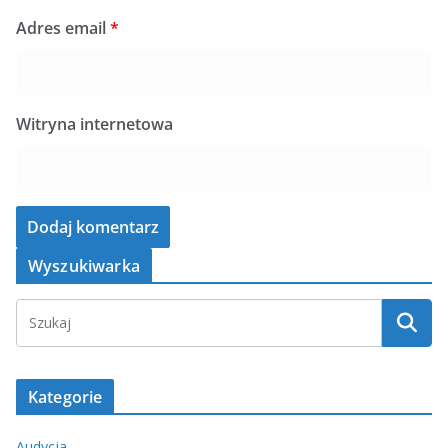
Adres email
*
Witryna internetowa
Wyszukiwarka
Kategorie
Audycja