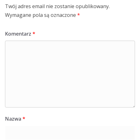
Twój adres email nie zostanie opublikowany.
Wymagane pola są oznaczone
*
Komentarz
*
Nazwa
*