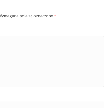
Wymagane pola są oznaczone
*