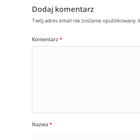
Dodaj komentarz
Twój adres email nie zostanie opublikowany.
Komentarz
*
Nazwa
*