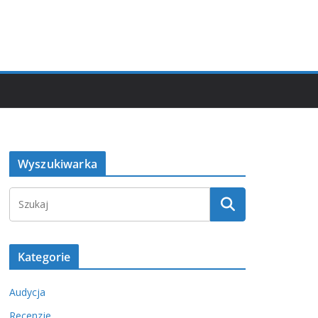
Wyszukiwarka
Kategorie
Audycja
Recenzje