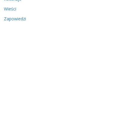
Wieści
Zapowiedzi