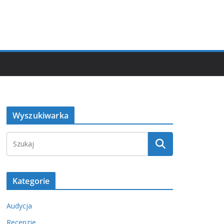
Wyszukiwarka
Kategorie
Audycja
Recenzje