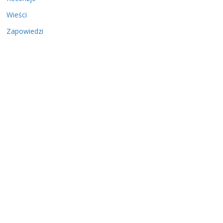
Wieści
Zapowiedzi