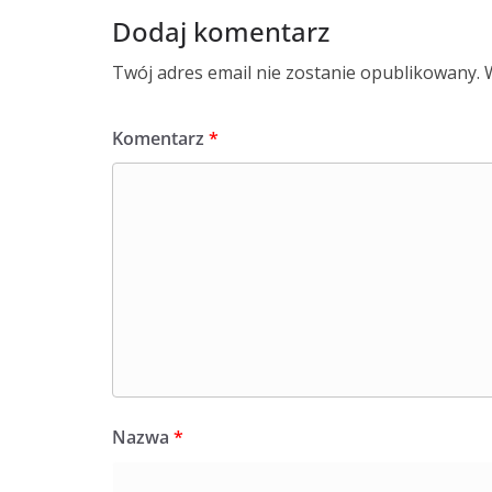
Dodaj komentarz
Twój adres email nie zostanie opublikowany.
Komentarz
*
Nazwa
*