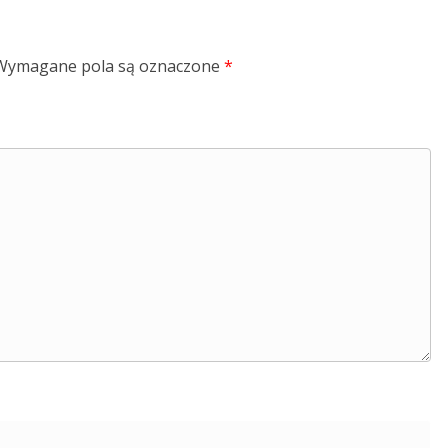
Wymagane pola są oznaczone
*