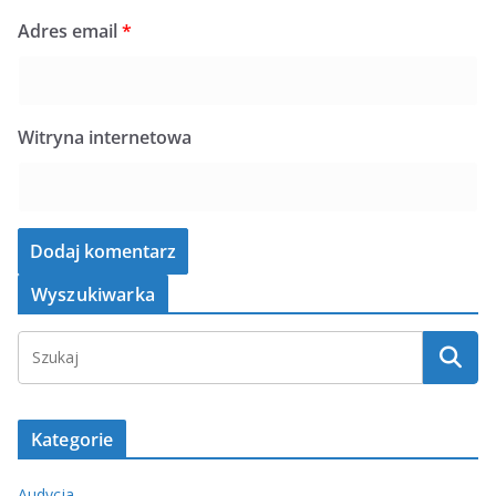
Adres email
*
Witryna internetowa
Wyszukiwarka
Kategorie
Audycja