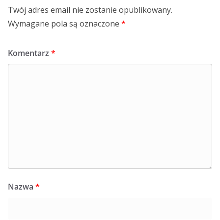
Twój adres email nie zostanie opublikowany.
Wymagane pola są oznaczone
*
Komentarz
*
Nazwa
*