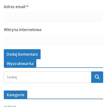
Adres email
*
Witryna internetowa
Wyszukiwarka
Kategorie
Audycja