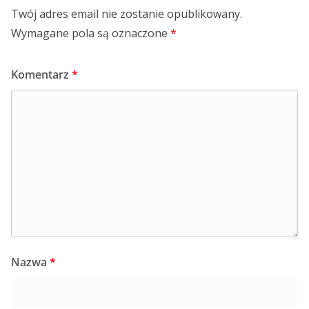
Twój adres email nie zostanie opublikowany.
Wymagane pola są oznaczone
*
Komentarz
*
Nazwa
*