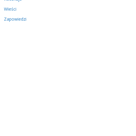
Wieści
Zapowiedzi