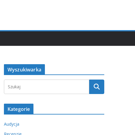
Wyszukiwarka
Kategorie
Audycja
Recenzje