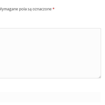
Wymagane pola są oznaczone
*