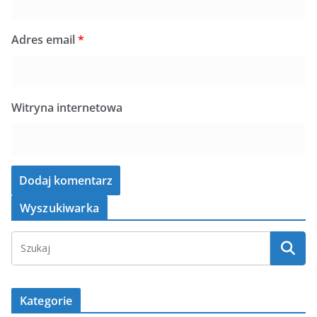
Adres email
*
Witryna internetowa
Wyszukiwarka
Kategorie