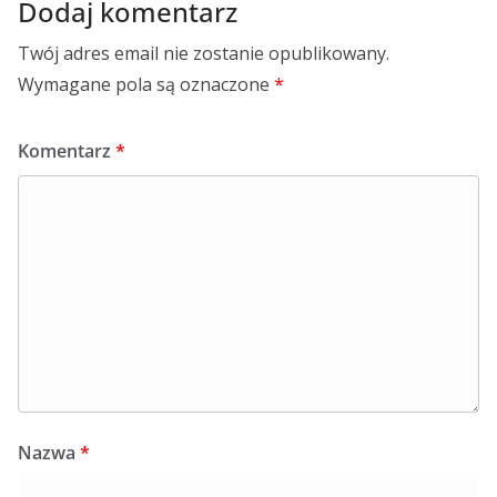
Dodaj komentarz
Twój adres email nie zostanie opublikowany.
Wymagane pola są oznaczone
*
Komentarz
*
Nazwa
*