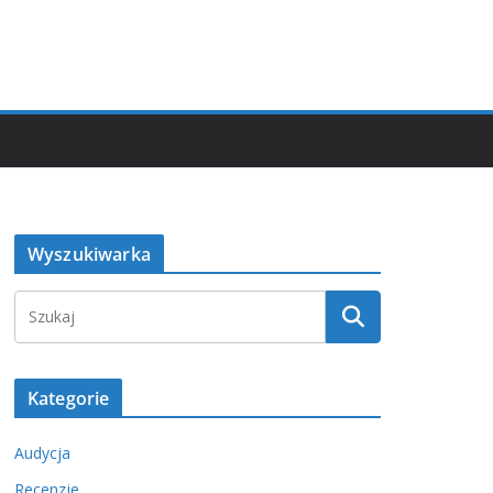
Wyszukiwarka
Kategorie
Audycja
Recenzje