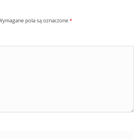
Wymagane pola są oznaczone
*