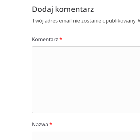
Dodaj komentarz
Twój adres email nie zostanie opublikowany.
Komentarz
*
Nazwa
*