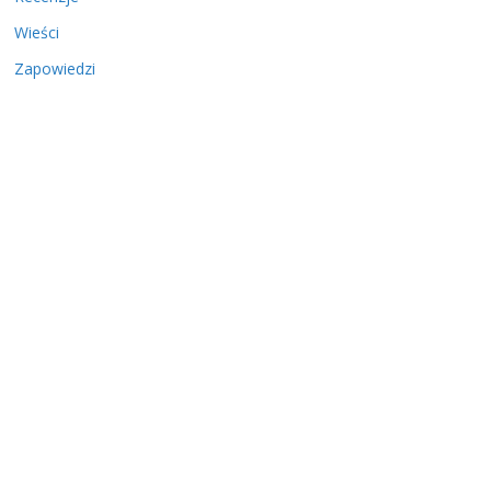
Wieści
Zapowiedzi