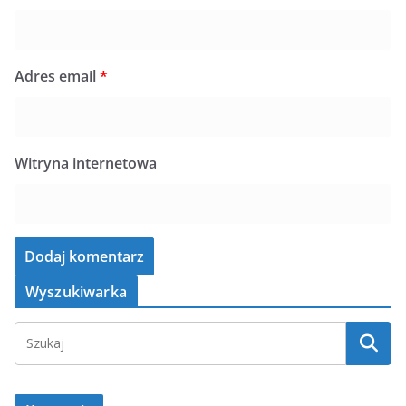
Adres email
*
Witryna internetowa
Wyszukiwarka