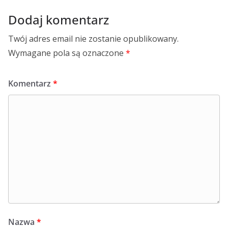
Dodaj komentarz
Twój adres email nie zostanie opublikowany.
Wymagane pola są oznaczone
*
Komentarz
*
Nazwa
*