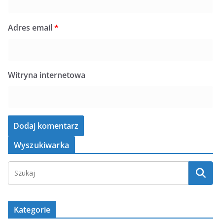
Adres email
*
Witryna internetowa
Wyszukiwarka
Kategorie