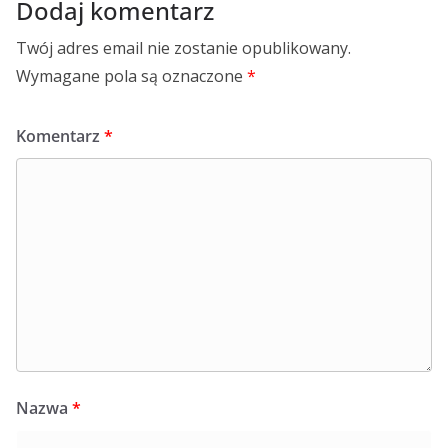
Dodaj komentarz
Twój adres email nie zostanie opublikowany.
Wymagane pola są oznaczone
*
Komentarz
*
Nazwa
*