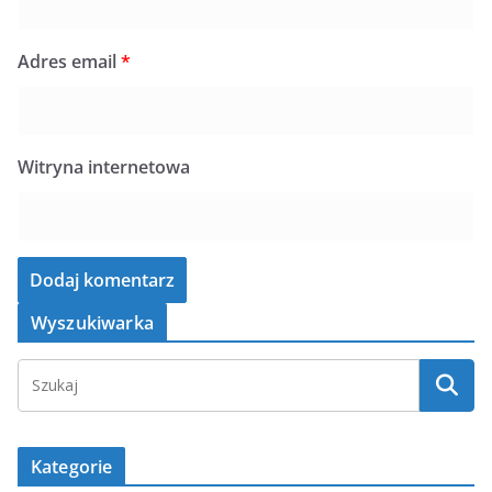
Adres email
*
Witryna internetowa
Wyszukiwarka
Kategorie