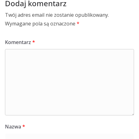
Dodaj komentarz
Twój adres email nie zostanie opublikowany.
Wymagane pola są oznaczone
*
Komentarz
*
Nazwa
*