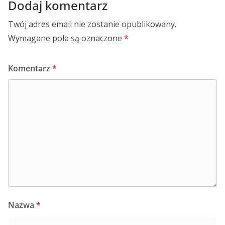
Dodaj komentarz
Twój adres email nie zostanie opublikowany.
Wymagane pola są oznaczone
*
Komentarz
*
Nazwa
*