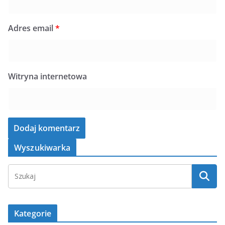
Adres email
*
Witryna internetowa
Wyszukiwarka
Kategorie