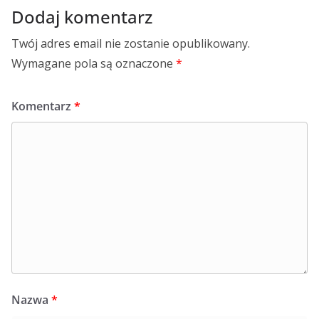
Dodaj komentarz
Twój adres email nie zostanie opublikowany.
Wymagane pola są oznaczone
*
Komentarz
*
Nazwa
*