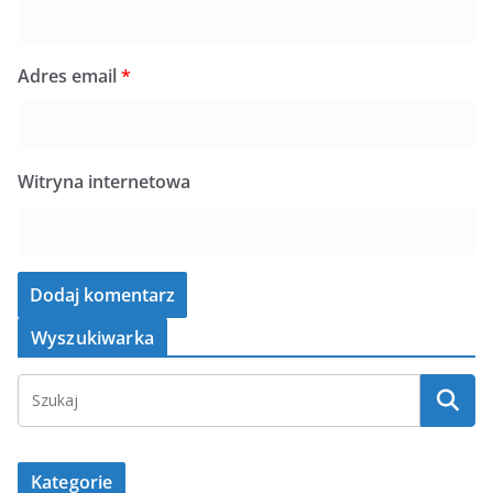
Adres email
*
Witryna internetowa
Wyszukiwarka
Kategorie