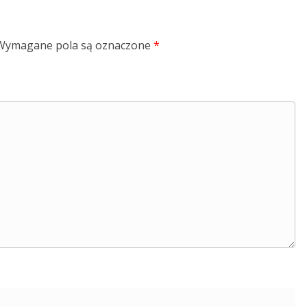
Wymagane pola są oznaczone
*