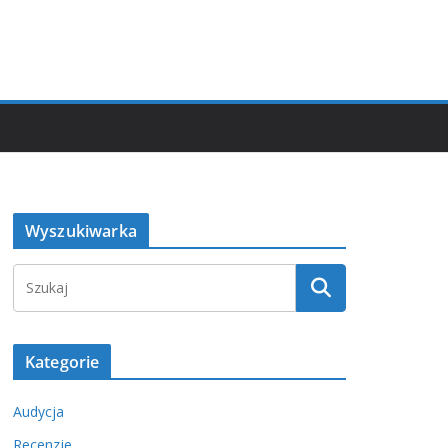
Wyszukiwarka
Kategorie
Audycja
Recenzje