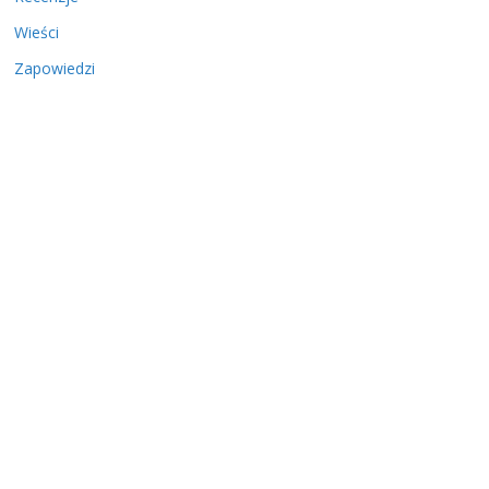
Wieści
Zapowiedzi