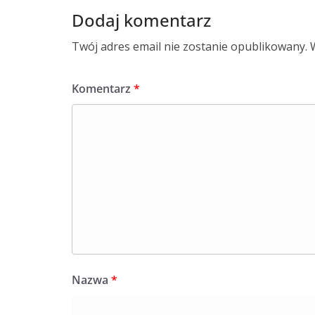
Dodaj komentarz
Twój adres email nie zostanie opublikowany.
Komentarz
*
Nazwa
*