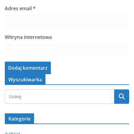
Adres email
*
Witryna internetowa
Wyszukiwarka
Kategorie
Audycja