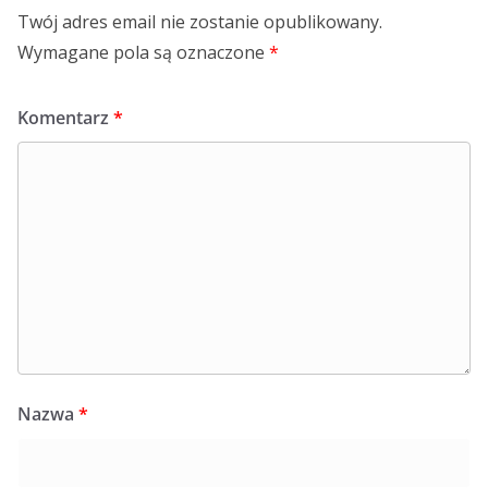
Twój adres email nie zostanie opublikowany.
Wymagane pola są oznaczone
*
Komentarz
*
Nazwa
*