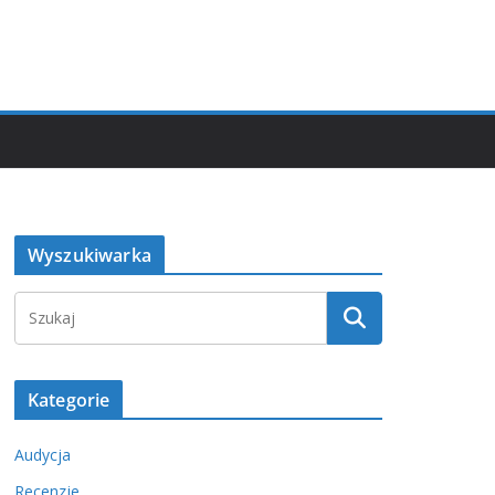
Wyszukiwarka
Kategorie
Audycja
Recenzje