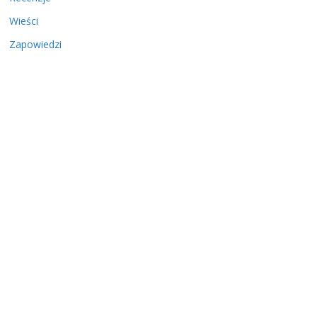
Wieści
Zapowiedzi