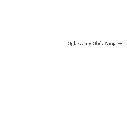
Ogłaszamy Obóz Ninja!