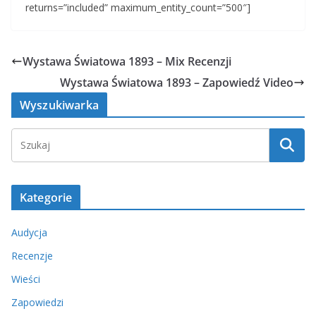
returns=”included” maximum_entity_count=”500″]
Wystawa Światowa 1893 – Mix Recenzji
Wystawa Światowa 1893 – Zapowiedź Video
Wyszukiwarka
Kategorie
Audycja
Recenzje
Wieści
Zapowiedzi