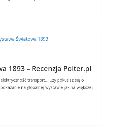
 1893 – Recenzja Polter.pl
, elektryczność transport… Czy pokusisz się o
i pokazanie na globalnej wystawie jak największej