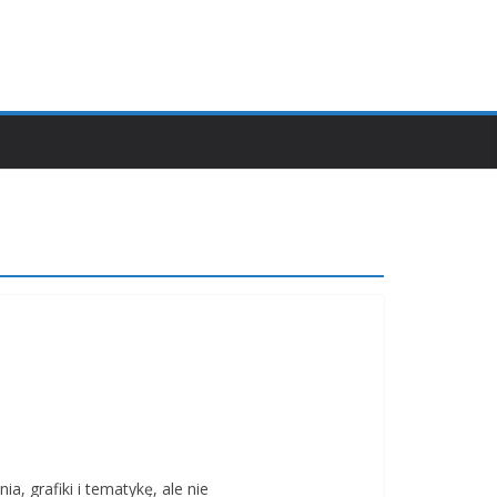
, grafiki i tematykę, ale nie