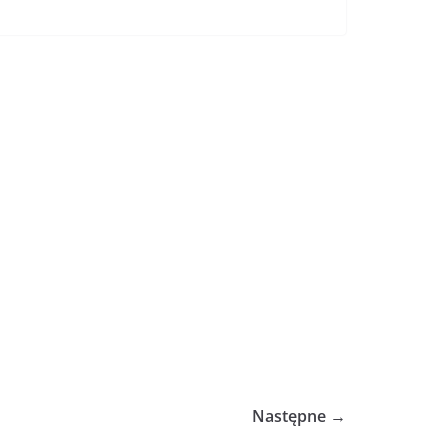
Następne →