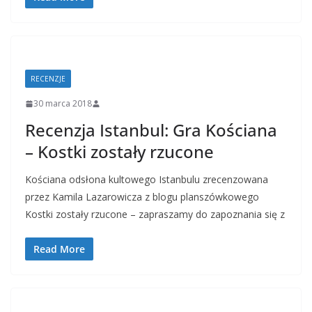
RECENZJE
30 marca 2018
Recenzja Istanbul: Gra Kościana
– Kostki zostały rzucone
Kościana odsłona kultowego Istanbulu zrecenzowana
przez Kamila Lazarowicza z blogu planszówkowego
Kostki zostały rzucone – zapraszamy do zapoznania się z
Read More