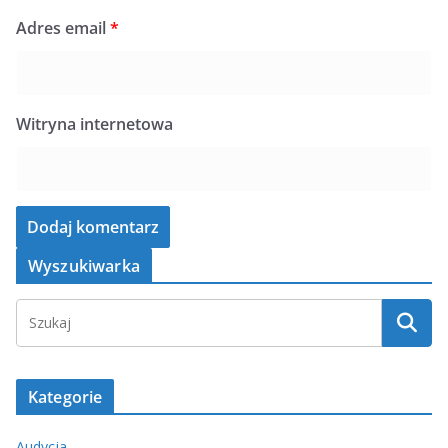
Adres email
*
Witryna internetowa
Wyszukiwarka
Kategorie
Audycja