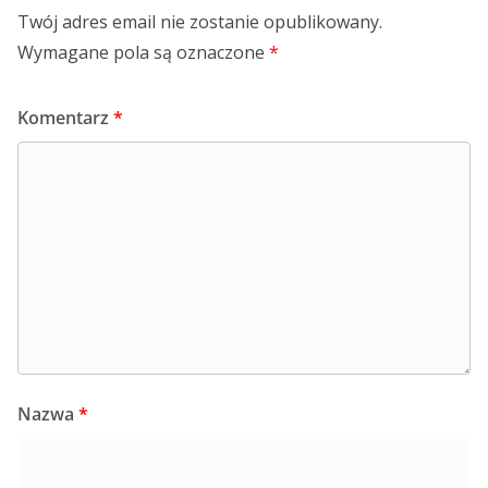
Twój adres email nie zostanie opublikowany.
Wymagane pola są oznaczone
*
Komentarz
*
Nazwa
*