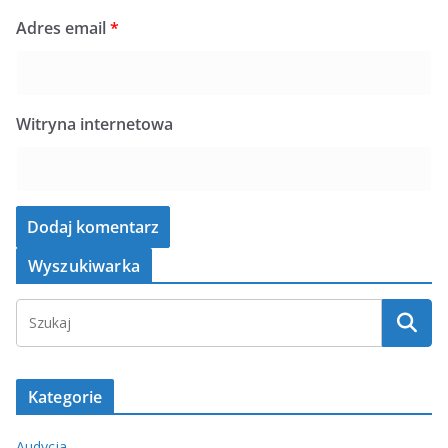
Adres email
*
Witryna internetowa
Wyszukiwarka
Kategorie
Audycja