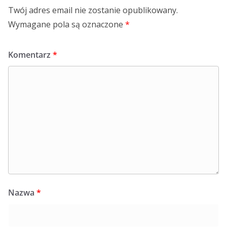
Twój adres email nie zostanie opublikowany.
Wymagane pola są oznaczone
*
Komentarz
*
Nazwa
*