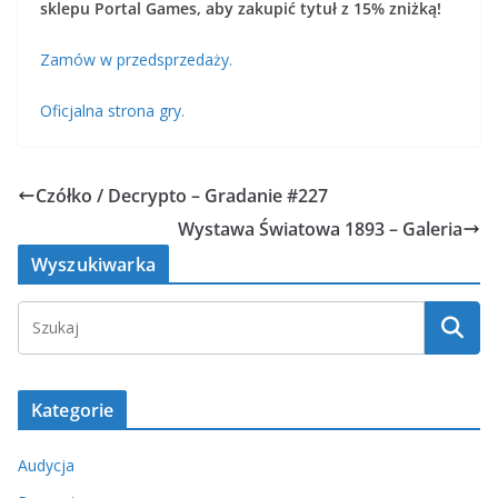
sklepu Portal Games, aby zakupić tytuł z 15% zniżką!
Zamów w przedsprzedaży.
Oficjalna strona gry.
Czółko / Decrypto – Gradanie #227
Wystawa Światowa 1893 – Galeria
Wyszukiwarka
Kategorie
Audycja