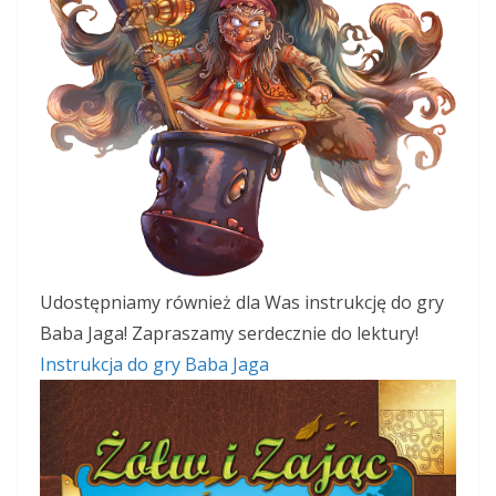
Udostępniamy również dla Was instrukcję do gry
Baba Jaga! Zapraszamy serdecznie do lektury!
Instrukcja do gry Baba Jaga