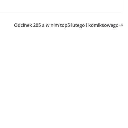
Odcinek 205 a w nim top5 lutego i komiksowego