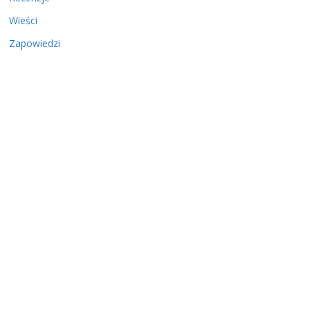
Wieści
Zapowiedzi