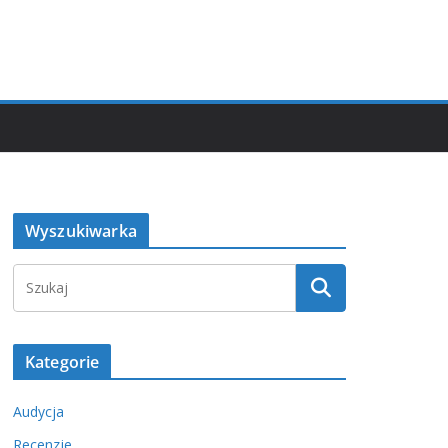
Wyszukiwarka
Kategorie
Audycja
Recenzje